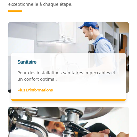
exceptionnelle à chaque étape.
Sanitaire
Pour des installations sanitaires impeccables et
un confort optimal.
Plus D'informations