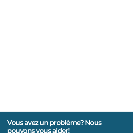
Vous avez un problème? Nous
pouvons vous aider!