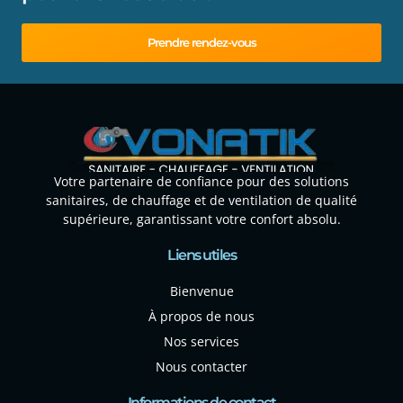
Prendre rendez-vous
Votre partenaire de confiance pour des solutions
sanitaires, de chauffage et de ventilation de qualité
supérieure, garantissant votre confort absolu.
Liens utiles
Bienvenue
À propos de nous
Nos services
Nous contacter
Informations de contact