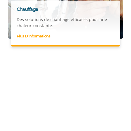
Chauffage
Des solutions de chauffage efficaces pour une
chaleur constante.
Plus D'informations